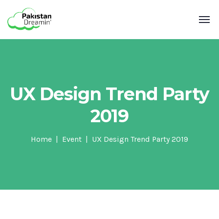
UX Design Trend Party
2019
Home
Event
UX Design Trend Party 2019