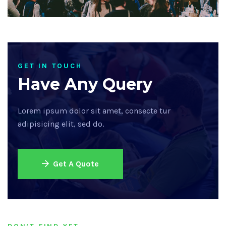
GET IN TOUCH
Have Any Query
Lorem ipsum dolor sit amet, consecte tur
adipisicing elit, sed do.
Get A Quote