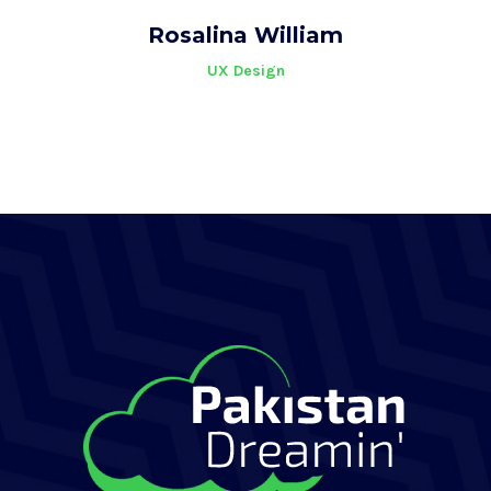
Rosalina William
UX Design