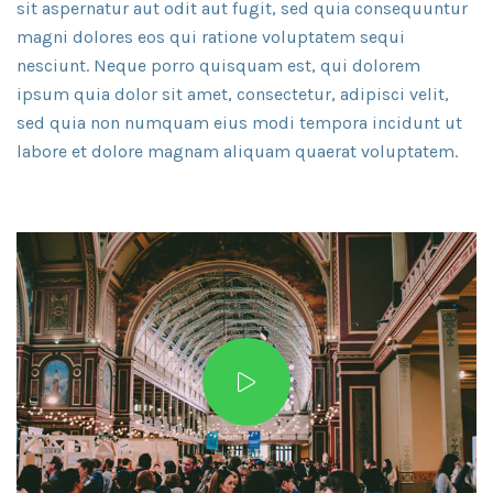
sit aspernatur aut odit aut fugit, sed quia consequuntur
magni dolores eos qui ratione voluptatem sequi
nesciunt. Neque porro quisquam est, qui dolorem
ipsum quia dolor sit amet, consectetur, adipisci velit,
sed quia non numquam eius modi tempora incidunt ut
labore et dolore magnam aliquam quaerat voluptatem.