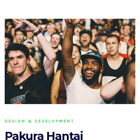
DESIGN & DEVELOPMENT
Pakura Hantai