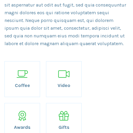
sit aspernatur aut odit aut fugit, sed quia consequuntur
magni dolores eos qui ratione voluptatem sequi
nesciunt. Neque porro quisquam est, qui dolorem
ipsum quia dolor sit amet, consectetur, adipisci velit,
sed quia non numquam eius modi tempora incidunt ut
labore et dolore magnam aliquam quaerat voluptatem.
Coffee
Video
Awards
Gifts